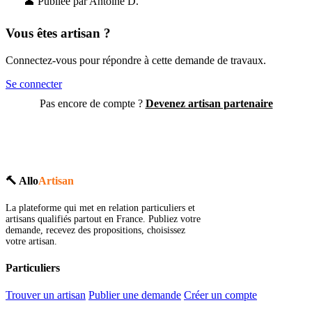
👤 Publiée par Antoine D.
Vous êtes artisan ?
Connectez-vous pour répondre à cette demande de travaux.
Se connecter
Pas encore de compte ?
Devenez artisan partenaire
🔨 Allo
Artisan
La plateforme qui met en relation particuliers et
artisans qualifiés partout en France. Publiez votre
demande, recevez des propositions, choisissez
votre artisan.
Particuliers
Trouver un artisan
Publier une demande
Créer un compte