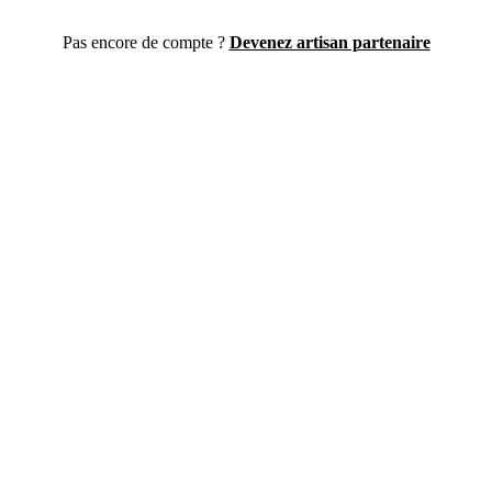
Pas encore de compte ?
Devenez artisan partenaire