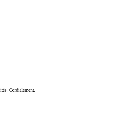
lités. Cordialement.