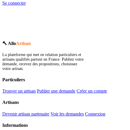
Se connecter
🔨 Allo
Artisan
La plateforme qui met en relation particuliers et
artisans qualifiés partout en France. Publiez votre
demande, recevez des propositions, choisissez
votre artisan.
Particuliers
Trouver un artisan
Publier une demande
Créer un compte
Artisans
Devenir artisan partenaire
Voir les demandes
Connexion
Informations