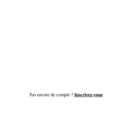
Pas encore de compte ?
Inscrivez-vous