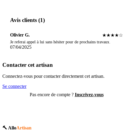
Avis clients (1)
Olivier G.
★★★★☆
Je referai appel à lui sans hésiter pour de prochains travaux.
07/04/2025
Contacter cet artisan
Connectez-vous pour contacter directement cet artisan.
Se connecter
Pas encore de compte ?
Inscrivez-vous
🔨 Allo
Artisan