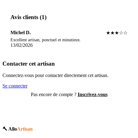
Avis clients (1)
Michel D.
★★★☆☆
Excellent artisan, ponctuel et minutieux.
13/02/2026
Contacter cet artisan
Connectez-vous pour contacter directement cet artisan.
Se connecter
Pas encore de compte ?
Inscrivez-vous
🔨 Allo
Artisan