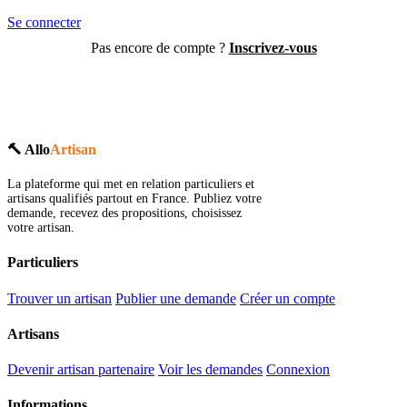
Se connecter
Pas encore de compte ?
Inscrivez-vous
🔨 Allo
Artisan
La plateforme qui met en relation particuliers et
artisans qualifiés partout en France. Publiez votre
demande, recevez des propositions, choisissez
votre artisan.
Particuliers
Trouver un artisan
Publier une demande
Créer un compte
Artisans
Devenir artisan partenaire
Voir les demandes
Connexion
Informations