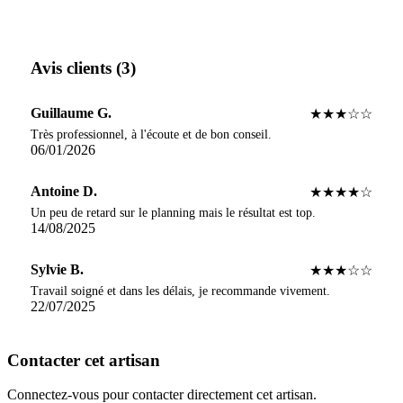
Avis clients (3)
Guillaume G.
★★★☆☆
Très professionnel, à l'écoute et de bon conseil.
06/01/2026
Antoine D.
★★★★☆
Un peu de retard sur le planning mais le résultat est top.
14/08/2025
Sylvie B.
★★★☆☆
Travail soigné et dans les délais, je recommande vivement.
22/07/2025
Contacter cet artisan
Connectez-vous pour contacter directement cet artisan.