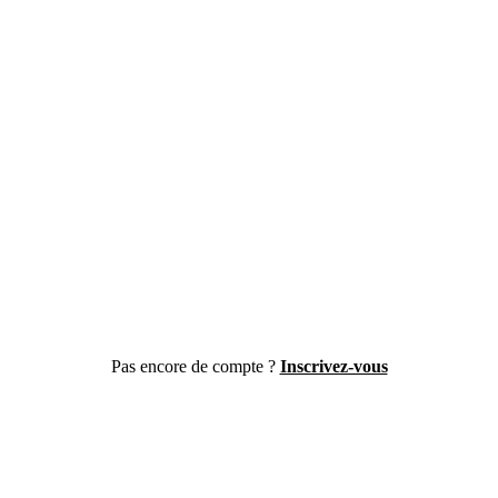
Pas encore de compte ?
Inscrivez-vous