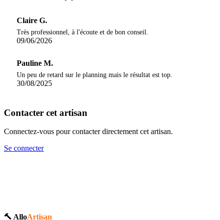
Claire G.
Très professionnel, à l'écoute et de bon conseil.
09/06/2026
Pauline M.
Un peu de retard sur le planning mais le résultat est top.
30/08/2025
Contacter cet artisan
Connectez-vous pour contacter directement cet artisan.
Se connecter
🔨 Allo
Artisan