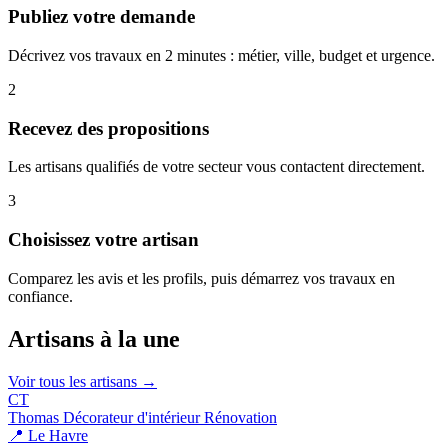
Publiez votre demande
Décrivez vos travaux en 2 minutes : métier, ville, budget et urgence.
2
Recevez des propositions
Les artisans qualifiés de votre secteur vous contactent directement.
3
Choisissez votre artisan
Comparez les avis et les profils, puis démarrez vos travaux en
confiance.
Artisans à la une
Voir tous les artisans →
CT
Thomas Décorateur d'intérieur Rénovation
📍 Le Havre